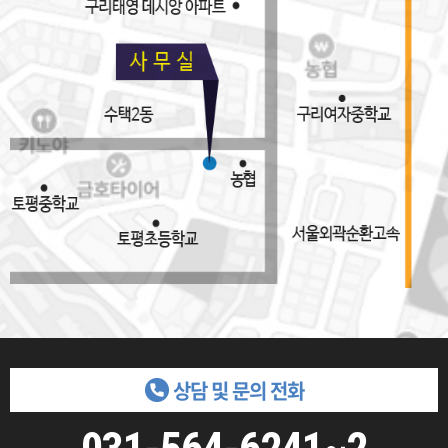
상담 및 문의 전화