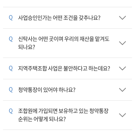
Q
사업승인인가는 어떤 조건을 갖추나요?
Q
신탁사는 어떤 곳이며 우리의 재산을 맡겨도
되나요?
Q
지역주택조합 사업은 불안하다고 하는데요?
Q
청약통장이 있어야 하나요?
Q
조합원에 가입되면 보유하고 있는 청약통장
순위는 어떻게 되나요?