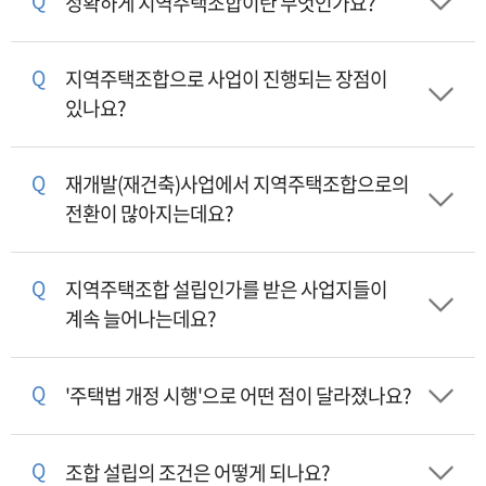
Q
정확하게 지역주택조합이란 무엇인가요?
Q
지역주택조합으로 사업이 진행되는 장점이
있나요?
Q
재개발(재건축)사업에서 지역주택조합으로의
전환이 많아지는데요?
Q
지역주택조합 설립인가를 받은 사업지들이
계속 늘어나는데요?
Q
'주택법 개정 시행'으로 어떤 점이 달라졌나요?
Q
조합 설립의 조건은 어떻게 되나요?