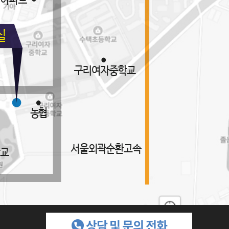
상담 및 문의 전화