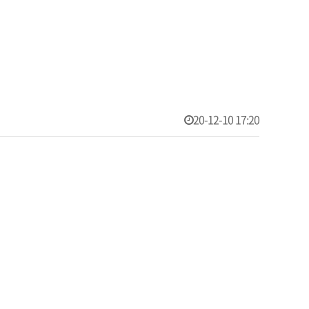
20-12-10 17:20