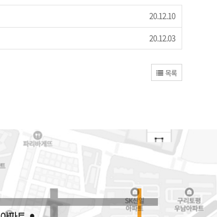
20.12.10
20.12.03
목록