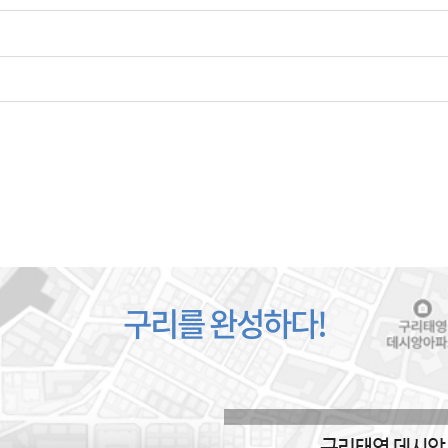
구리를 완성하다!