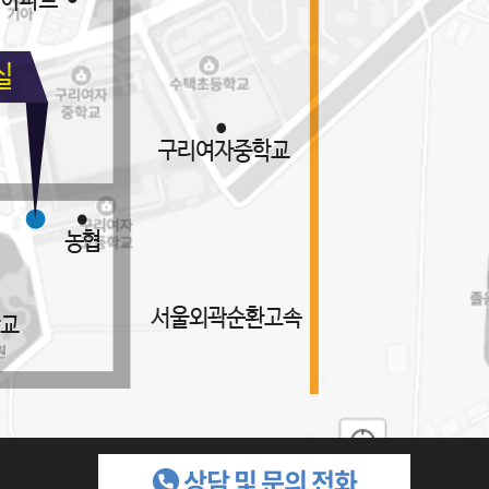
상담 및 문의 전화