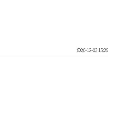
20-12-03 15:29