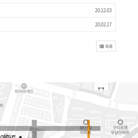
20.12.03
20.02.17
목록