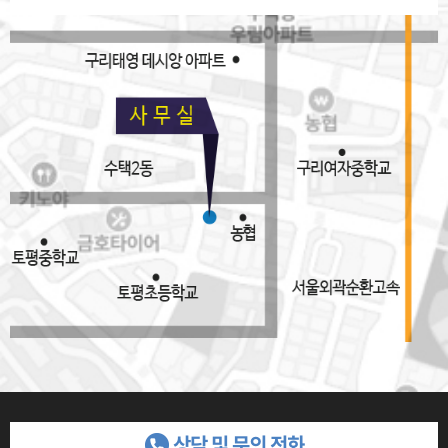
상담 및 문의 전화