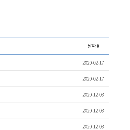
날짜
2020-02-17
2020-02-17
2020-12-03
2020-12-03
2020-12-03