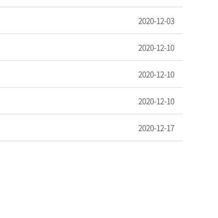
2020-12-03
2020-12-10
2020-12-10
2020-12-10
2020-12-17