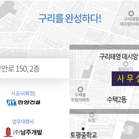
구리를 완성하다!
로 150, 2층
시공사(확정)
업무대행사