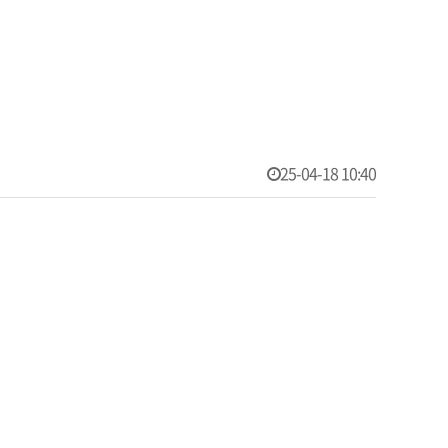
25-04-18 10:40