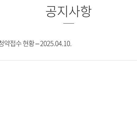
공지사항
수 현황 – 2025.04.10.