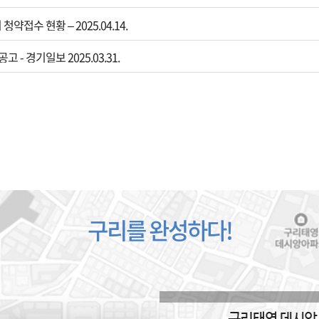
접수 현황 – 2025.04.14.
 경기일보 2025.03.31.
구리를 완성하다!