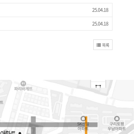
25.04.18
25.04.18
목록