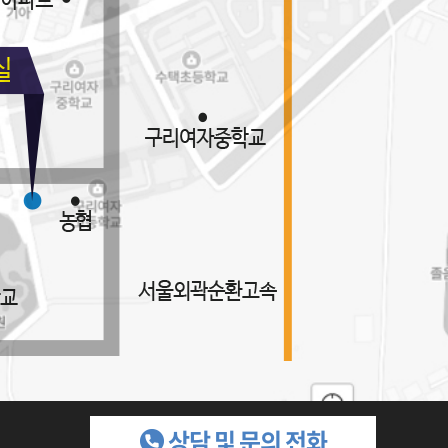
상담 및 문의 전화