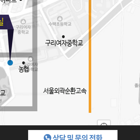
상담 및 문의 전화