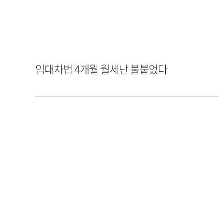
임대차법 4개월 월세난 불붙었다