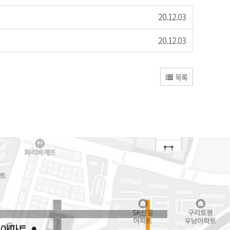
20.12.03
20.12.03
목록