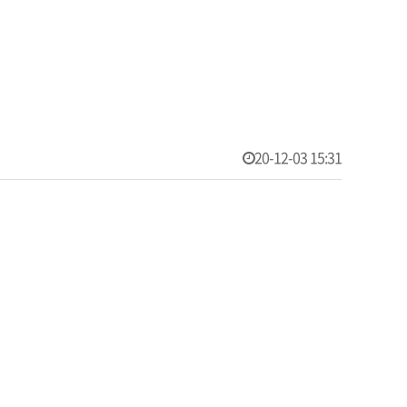
20-12-03 15:31