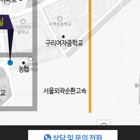
상담 및 문의 전화