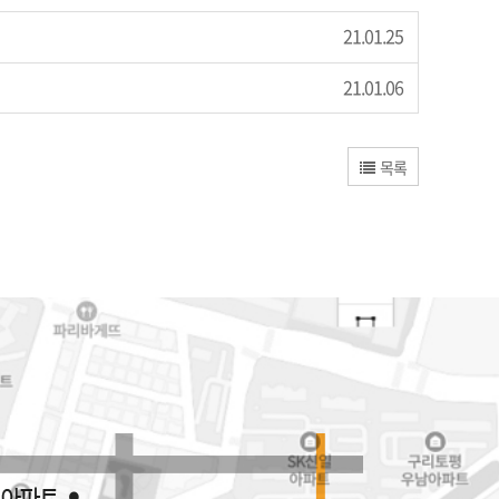
21.01.25
21.01.06
목록