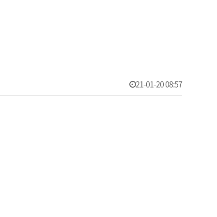
21-01-20 08:57